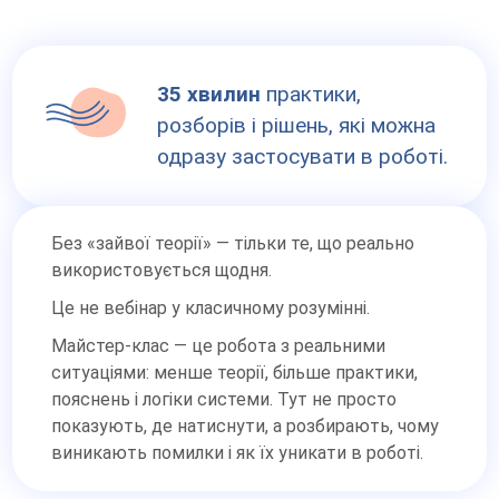
35 хвилин
практики,
розборів і рішень, які можна
одразу застосувати в роботі.
Без «зайвої теорії» — тільки те, що реально
використовується щодня.
Це не вебінар у класичному розумінні.
Майстер-клас — це робота з реальними
ситуаціями: менше теорії, більше практики,
пояснень і логіки системи. Тут не просто
показують, де натиснути, а розбирають, чому
виникають помилки і як їх уникати в роботі.