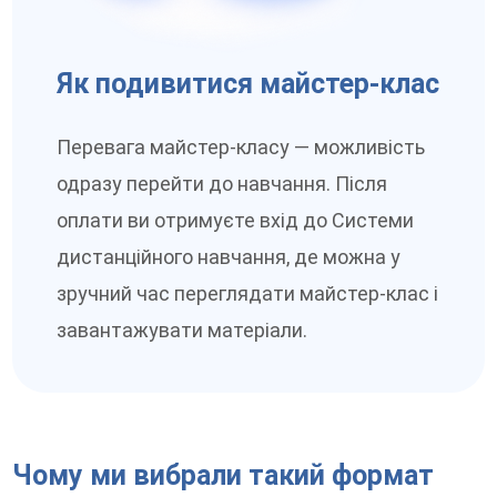
Як подивитися майстер-клас
Перевага майстер-класу — можливість
одразу перейти до навчання. Після
оплати ви отримуєте вхід до Системи
дистанційного навчання, де можна у
зручний час переглядати майстер-клас і
завантажувати матеріали.
Чому ми вибрали такий формат