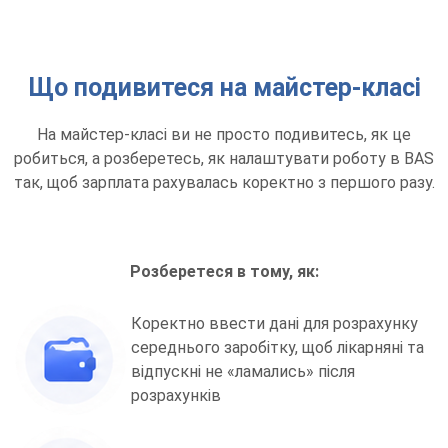
Що подивитеся на майстер-класі
На майстер-класі ви не просто подивитесь, як це
робиться, а розберетесь, як налаштувати роботу в BAS
так, щоб зарплата рахувалась коректно з першого разу.
Розберетеся в тому, як:
Коректно ввести дані для розрахунку
середнього заробітку, щоб лікарняні та
відпускні не «ламались» після
розрахунків