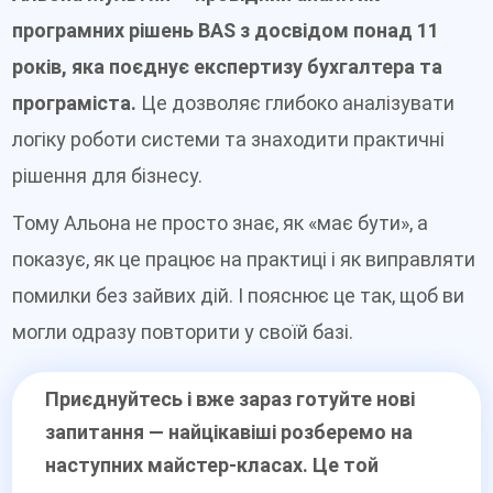
програмних рішень BAS з досвідом понад 11
років, яка поєднує експертизу бухгалтера та
програміста.
Це дозволяє глибоко аналізувати
логіку роботи системи та знаходити практичні
рішення для бізнесу.
Тому Альона не просто знає, як «має бути», а
показує, як це працює на практиці і як виправляти
помилки без зайвих дій. І пояснює це так, щоб ви
могли одразу повторити у своїй базі.
Приєднуйтесь і вже зараз готуйте нові
запитання — найцікавіші розберемо на
наступних майстер-класах. Це той