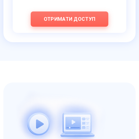
ОТРИМАТИ ДОСТУП