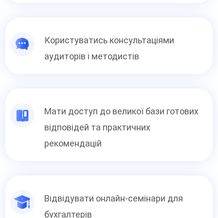
Користуватись консультаціями
аудиторів і методистів
Мати доступ до великої бази готових
відповідей та практичних
рекомендацій
Відвідувати онлайн-семінари для
бухгалтерів