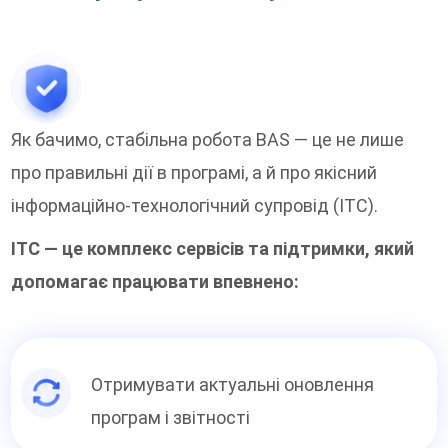
Як бачимо, стабільна робота BAS — це не лише
про правильні дії в програмі, а й про якісний
інформаційно-технологічний супровід (ІТС).
ІТС — це комплекс сервісів та підтримки, який
допомагає працювати впевнено:
Отримувати актуальні оновлення
програм і звітності