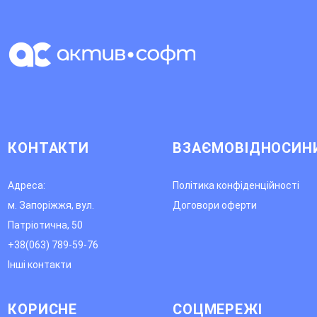
КОНТАКТИ
ВЗАЄМОВІДНОСИН
Адреса:
Політика конфіденційності
м. Запоріжжя, вул.
Договори оферти
Патріотична, 50
+38(063) 789-59-76
Інші контакти
КОРИСНЕ
СОЦМЕРЕЖІ