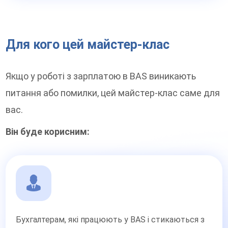
Для кого цей майстер-клас
Якщо у роботі з зарплатою в BAS виникають
питання або помилки, цей майстер-клас саме для
вас.
Він буде корисним:
Бухгалтерам, які працюють у BAS і стикаються з