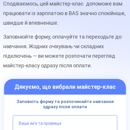
Сподіваємось, цей майстер-клас допоможе вам
працювати із зарплатою в BAS значно спокійніше,
швидше й впевненіше.
Заповнюйте форму, оплачуйте та переходьте до
навчання. Жодних очікувань чи складних
підключень — ви можете розпочати перегляд
майстер-класу одразу після оплати.
Дякуємо, що вибрали майстер-клас
Заповніть форму та розпочинайте навчання
одразу після оплати