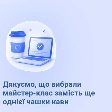
Дякуємо, що вибрали
майстер-клас замість ще
однієї чашки кави