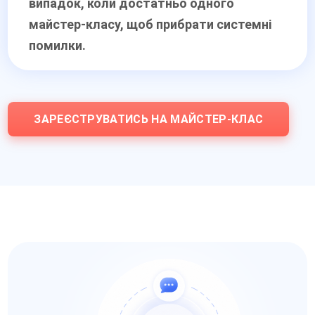
випадок, коли достатньо одного
майстер-класу, щоб прибрати системні
помилки.
ЗАРЕЄСТРУВАТИСЬ НА МАЙСТЕР-КЛАС