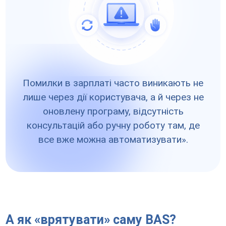
Помилки в зарплаті часто виникають не
лише через дії користувача, а й через не
оновлену програму, відсутність
консультацій або ручну роботу там, де
все вже можна автоматизувати».
А як «врятувати» саму BAS?